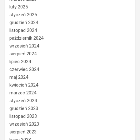
luty 2025
styczeń 2025
grudzień 2024
listopad 2024
październik 2024
wrzesień 2024
sierpień 2024
lipiec 2024
czerwiec 2024
maj 2024
kwiecień 2024
marzec 2024
styczeń 2024
grudzień 2023
listopad 2023
wrzesień 2023
sierpień 2023
lipiec 2023