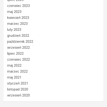
czerwiec 2023
maj 2023
kwiecień 2023
marzec 2023
luty 2023
grudzień 2022
październik 2022
wrzesień 2022
lipiec 2022
czerwiec 2022
maj 2022
marzec 2022
maj 2021
styczeń 2021
listopad 2020
wrzesień 2020