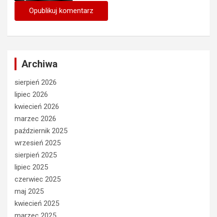
Archiwa
sierpień 2026
lipiec 2026
kwiecień 2026
marzec 2026
październik 2025
wrzesień 2025
sierpień 2025
lipiec 2025
czerwiec 2025
maj 2025
kwiecień 2025
marzec 2025