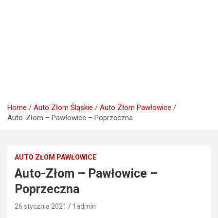
Home
Auto Złom Śląskie
Auto Złom Pawłowice
Auto-Złom – Pawłowice – Poprzeczna
AUTO ZŁOM PAWŁOWICE
Auto-Złom – Pawłowice –
Poprzeczna
26 stycznia 2021
1admin