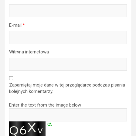
E-mail
*
Witryna internetowa
Zapamiętaj moje dane w tej przeglądarce podczas pisania
kolejnych komentarzy.
Enter the text from the image below