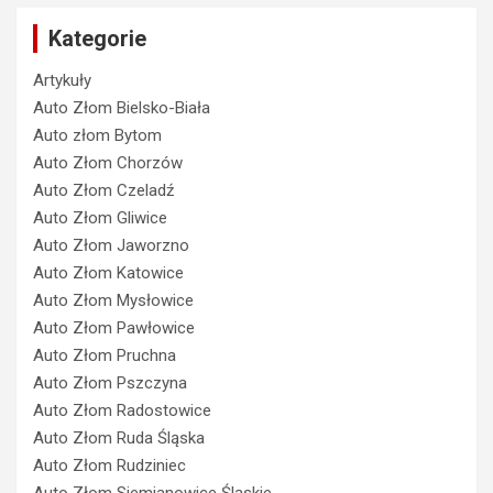
Kategorie
Artykuły
Auto Złom Bielsko-Biała
Auto złom Bytom
Auto Złom Chorzów
Auto Złom Czeladź
Auto Złom Gliwice
Auto Złom Jaworzno
Auto Złom Katowice
Auto Złom Mysłowice
Auto Złom Pawłowice
Auto Złom Pruchna
Auto Złom Pszczyna
Auto Złom Radostowice
Auto Złom Ruda Śląska
Auto Złom Rudziniec