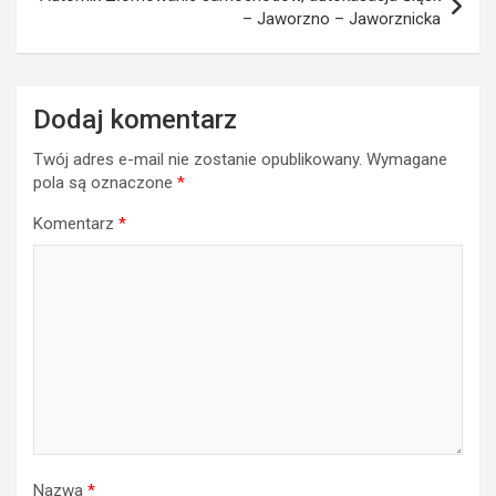
– Jaworzno – Jaworznicka
Dodaj komentarz
Twój adres e-mail nie zostanie opublikowany.
Wymagane
pola są oznaczone
*
Komentarz
*
Nazwa
*