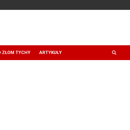
 ZŁOM TYCHY
ARTYKUŁY