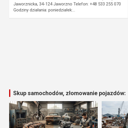
Jaworznicka, 34-124 Jaworzno Telefon: +48 533 255 070
Godziny działania: poniedziałek:…
Skup samochodów, złomowanie pojazdów: