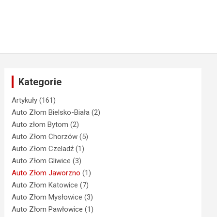
Kategorie
Artykuły
(161)
Auto Złom Bielsko-Biała
(2)
Auto złom Bytom
(2)
Auto Złom Chorzów
(5)
Auto Złom Czeladź
(1)
Auto Złom Gliwice
(3)
Auto Złom Jaworzno
(1)
Auto Złom Katowice
(7)
Auto Złom Mysłowice
(3)
Auto Złom Pawłowice
(1)