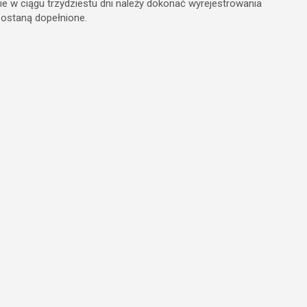
ie w ciągu trzydziestu dni należy dokonać wyrejestrowania
ostaną dopełnione.