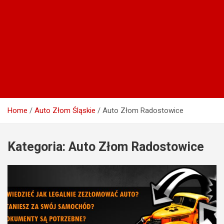
Home
Auto Złom Śląskie
Auto Złom Radostowice
Kategoria:
Auto Złom Radostowice