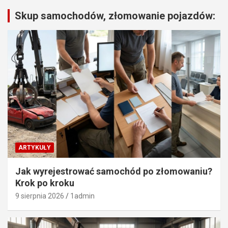
Skup samochodów, złomowanie pojazdów:
ARTYKUŁY
Jak wyrejestrować samochód po złomowaniu?
Krok po kroku
9 sierpnia 2026
1admin