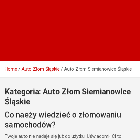
Home
Auto Złom Śląskie
Auto Złom Siemianowice Śląskie
Kategoria:
Auto Złom Siemianowice
Śląskie
Co naeży wiedzieć o złomowaniu
samochodów?
Twoje auto nie nadaje się już do użytku. Uświadomił Ci to