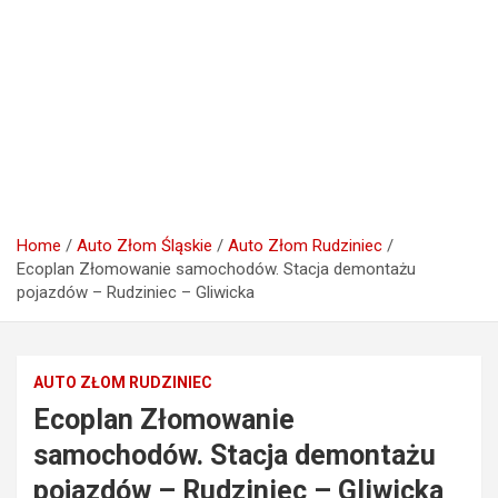
Home
Auto Złom Śląskie
Auto Złom Rudziniec
Ecoplan Złomowanie samochodów. Stacja demontażu
pojazdów – Rudziniec – Gliwicka
AUTO ZŁOM RUDZINIEC
Ecoplan Złomowanie
samochodów. Stacja demontażu
pojazdów – Rudziniec – Gliwicka