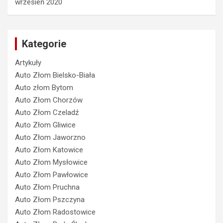
wrzesień 2020
Kategorie
Artykuły
Auto Złom Bielsko-Biała
Auto złom Bytom
Auto Złom Chorzów
Auto Złom Czeladź
Auto Złom Gliwice
Auto Złom Jaworzno
Auto Złom Katowice
Auto Złom Mysłowice
Auto Złom Pawłowice
Auto Złom Pruchna
Auto Złom Pszczyna
Auto Złom Radostowice