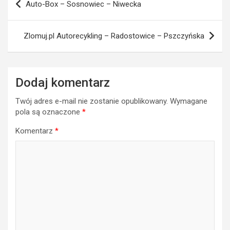
Auto-Box – Sosnowiec – Niwecka
Zlomuj.pl Autorecykling – Radostowice – Pszczyńska
Dodaj komentarz
Twój adres e-mail nie zostanie opublikowany.
Wymagane
pola są oznaczone
*
Komentarz
*