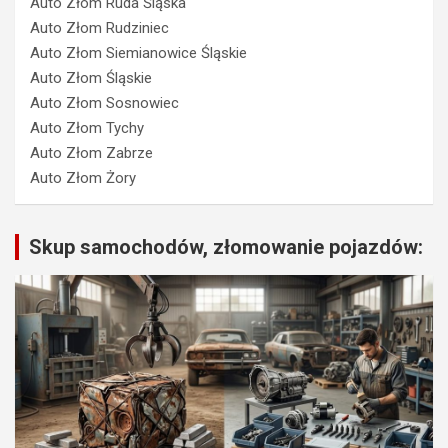
Auto Złom Ruda Śląska
Auto Złom Rudziniec
Auto Złom Siemianowice Śląskie
Auto Złom Śląskie
Auto Złom Sosnowiec
Auto Złom Tychy
Auto Złom Zabrze
Auto Złom Żory
Skup samochodów, złomowanie pojazdów: