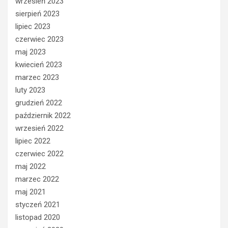
wrzesień 2023
sierpień 2023
lipiec 2023
czerwiec 2023
maj 2023
kwiecień 2023
marzec 2023
luty 2023
grudzień 2022
październik 2022
wrzesień 2022
lipiec 2022
czerwiec 2022
maj 2022
marzec 2022
maj 2021
styczeń 2021
listopad 2020