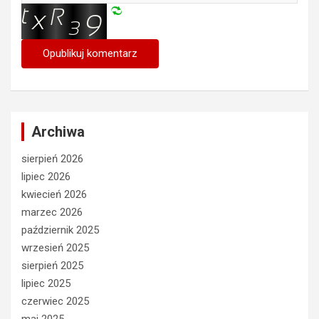
Archiwa
sierpień 2026
lipiec 2026
kwiecień 2026
marzec 2026
październik 2025
wrzesień 2025
sierpień 2025
lipiec 2025
czerwiec 2025