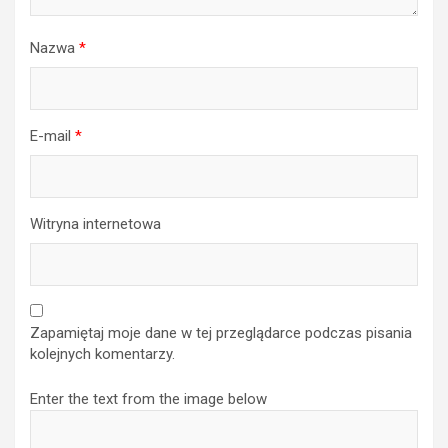
Nazwa
*
E-mail
*
Witryna internetowa
Zapamiętaj moje dane w tej przeglądarce podczas pisania
kolejnych komentarzy.
Enter the text from the image below