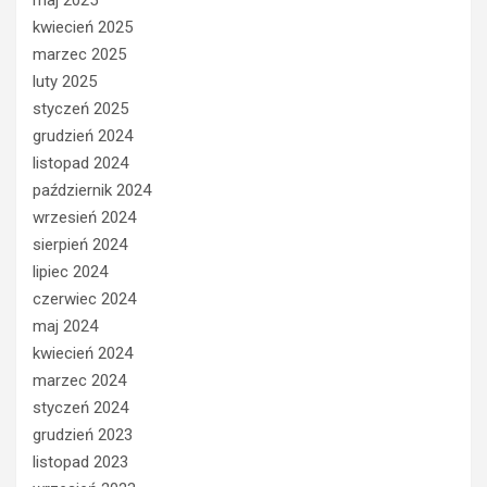
maj 2025
kwiecień 2025
marzec 2025
luty 2025
styczeń 2025
grudzień 2024
listopad 2024
październik 2024
wrzesień 2024
sierpień 2024
lipiec 2024
czerwiec 2024
maj 2024
kwiecień 2024
marzec 2024
styczeń 2024
grudzień 2023
listopad 2023