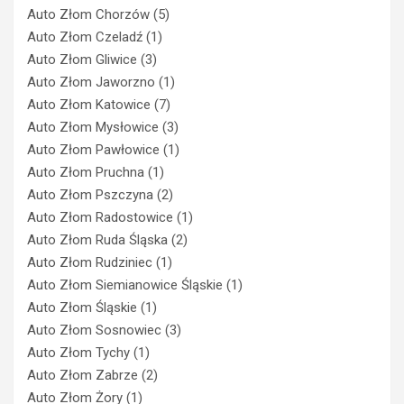
Auto Złom Chorzów
(5)
Auto Złom Czeladź
(1)
Auto Złom Gliwice
(3)
Auto Złom Jaworzno
(1)
Auto Złom Katowice
(7)
Auto Złom Mysłowice
(3)
Auto Złom Pawłowice
(1)
Auto Złom Pruchna
(1)
Auto Złom Pszczyna
(2)
Auto Złom Radostowice
(1)
Auto Złom Ruda Śląska
(2)
Auto Złom Rudziniec
(1)
Auto Złom Siemianowice Śląskie
(1)
Auto Złom Śląskie
(1)
Auto Złom Sosnowiec
(3)
Auto Złom Tychy
(1)
Auto Złom Zabrze
(2)
Auto Złom Żory
(1)