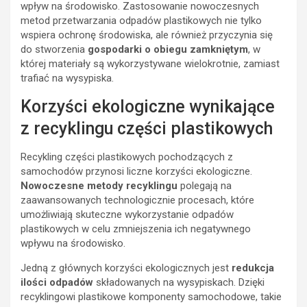
wpływ na środowisko. Zastosowanie nowoczesnych
metod przetwarzania odpadów plastikowych nie tylko
wspiera ochronę środowiska, ale również przyczynia się
do stworzenia
gospodarki o obiegu zamkniętym
, w
której materiały są wykorzystywane wielokrotnie, zamiast
trafiać na wysypiska.
Korzyści ekologiczne wynikające
z recyklingu części plastikowych
Recykling części plastikowych pochodzących z
samochodów przynosi liczne korzyści ekologiczne.
Nowoczesne metody recyklingu
polegają na
zaawansowanych technologicznie procesach, które
umożliwiają skuteczne wykorzystanie odpadów
plastikowych w celu zmniejszenia ich negatywnego
wpływu na środowisko.
Jedną z głównych korzyści ekologicznych jest
redukcja
ilości odpadów
składowanych na wysypiskach. Dzięki
recyklingowi plastikowe komponenty samochodowe, takie