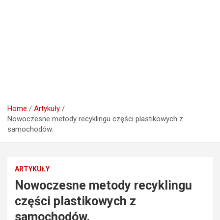
Home
Artykuły
Nowoczesne metody recyklingu części plastikowych z
samochodów.
ARTYKUŁY
Nowoczesne metody recyklingu
części plastikowych z
samochodów.