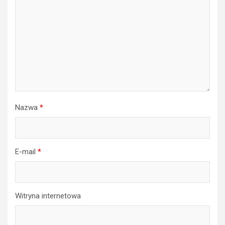
Nazwa
*
E-mail
*
Witryna internetowa