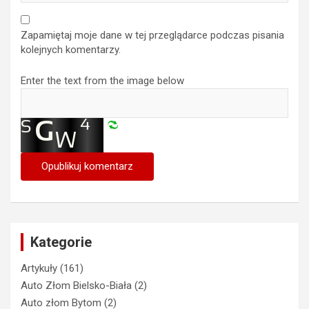
Zapamiętaj moje dane w tej przeglądarce podczas pisania
kolejnych komentarzy.
Enter the text from the image below
Kategorie
Artykuły
(161)
Auto Złom Bielsko-Biała
(2)
Auto złom Bytom
(2)