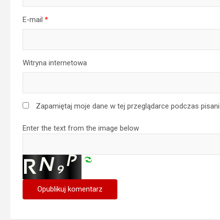
E-mail
*
Witryna internetowa
Zapamiętaj moje dane w tej przeglądarce podczas pisani
Enter the text from the image below