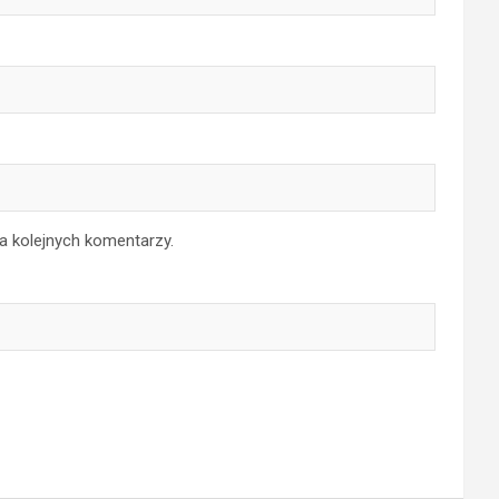
a kolejnych komentarzy.