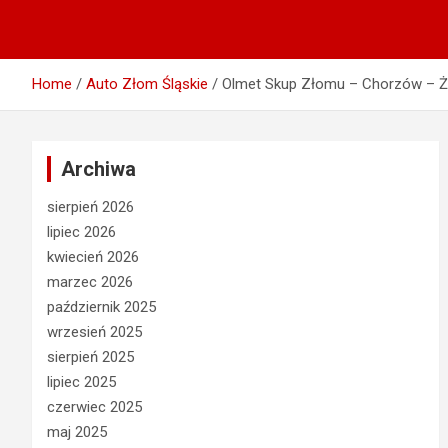
Home
Auto Złom Śląskie
Olmet Skup Złomu – Chorzów – Ż
Archiwa
sierpień 2026
lipiec 2026
kwiecień 2026
marzec 2026
październik 2025
wrzesień 2025
sierpień 2025
lipiec 2025
czerwiec 2025
maj 2025