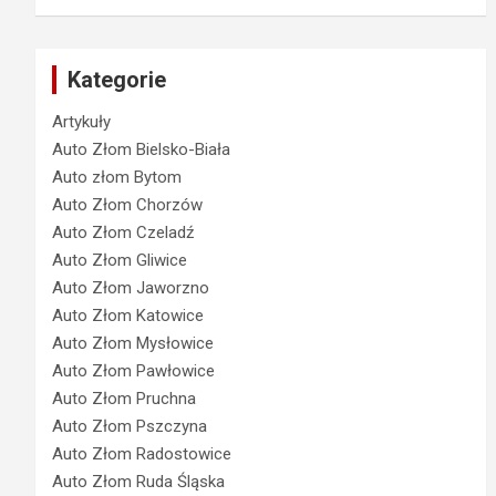
Kategorie
Artykuły
Auto Złom Bielsko-Biała
Auto złom Bytom
Auto Złom Chorzów
Auto Złom Czeladź
Auto Złom Gliwice
Auto Złom Jaworzno
Auto Złom Katowice
Auto Złom Mysłowice
Auto Złom Pawłowice
Auto Złom Pruchna
Auto Złom Pszczyna
Auto Złom Radostowice
Auto Złom Ruda Śląska