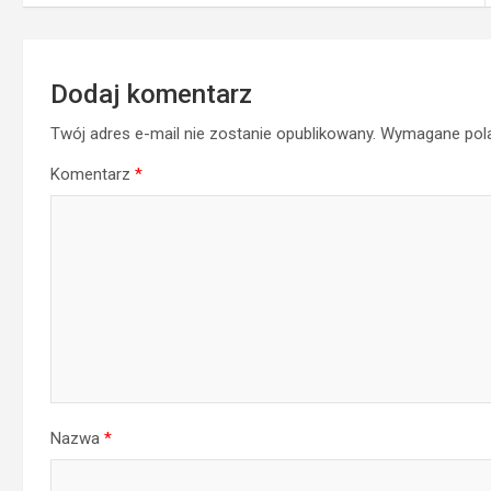
Dodaj komentarz
Twój adres e-mail nie zostanie opublikowany.
Wymagane pol
Komentarz
*
Nazwa
*