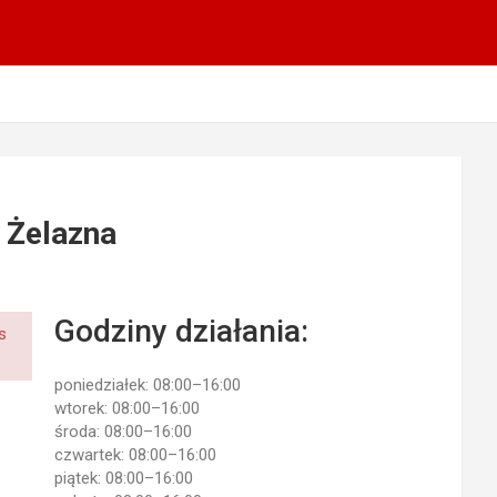
 Żelazna
Godziny działania:
s
poniedziałek: 08:00–16:00
wtorek: 08:00–16:00
środa: 08:00–16:00
czwartek: 08:00–16:00
piątek: 08:00–16:00