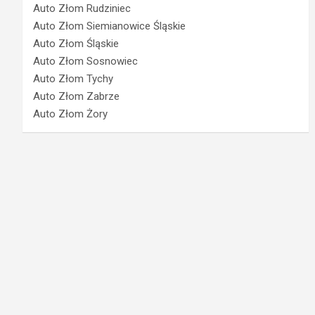
Auto Złom Rudziniec
Auto Złom Siemianowice Śląskie
Auto Złom Śląskie
Auto Złom Sosnowiec
Auto Złom Tychy
Auto Złom Zabrze
Auto Złom Żory