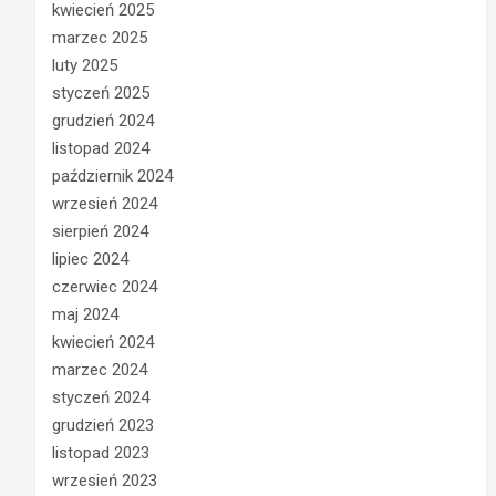
kwiecień 2025
marzec 2025
luty 2025
styczeń 2025
grudzień 2024
listopad 2024
październik 2024
wrzesień 2024
sierpień 2024
lipiec 2024
czerwiec 2024
maj 2024
kwiecień 2024
marzec 2024
styczeń 2024
grudzień 2023
listopad 2023
wrzesień 2023